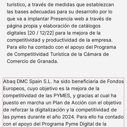
turístico, a través de medidas que establezcan
las bases adecuadas para su desarrollo por lo
que va a implantar Presencia web a través de
página propia y elaboración de catálogos
digitales [20 / 12/22] para la mejora de la
competitividad y productividad de la empresa.
Para ello ha contado con el apoyo del Programa
de Competitividad Turística de la Cámara de
Comercio de Granada.
Abaq DMC Spain S.L. ha sido beneficiaria de Fondos
Europeos, cuyo objetivo es la mejora de la
competitividad de las PYMES, y gracias al cual ha
puesto en marcha un Plan de Acción con el objetivo
de reforzar la digitalización y la competitividad de
las pymes durante el año 2024. Para ello ha contado
con el apoyo del Programa Pyme Digital de la