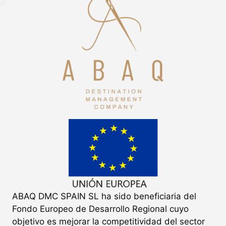
ABAQ DMC SPAIN SL ha sido beneficiaria del
Fondo Europeo de Desarrollo Regional cuyo
objetivo es mejorar la competitividad del sector