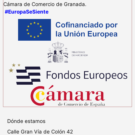
Cámara de Comercio de Granada.
#EuropaSeSiente
Dónde estamos
Calle Gran Vía de Colón 42