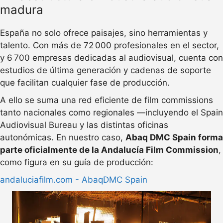
madura
España no solo ofrece paisajes, sino herramientas y
talento. Con más de 72 000 profesionales en el sector,
y 6 700 empresas dedicadas al audiovisual, cuenta con
estudios de última generación y cadenas de soporte
que facilitan cualquier fase de producción.
A ello se suma una red eficiente de film commissions
tanto nacionales como regionales —incluyendo el Spain
Audiovisual Bureau y las distintas oficinas
autonómicas. En nuestro caso,
Abaq DMC Spain forma
parte oficialmente de la Andalucía Film Commission
,
como figura en su guía de producción:
andaluciafilm.com - AbaqDMC Spain