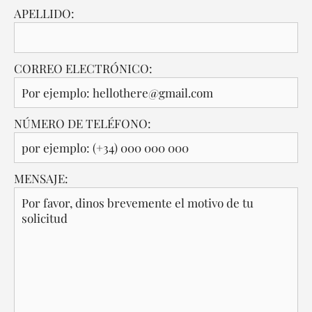
APELLIDO:
CORREO ELECTRÓNICO:
NÚMERO DE TELÉFONO:
MENSAJE: