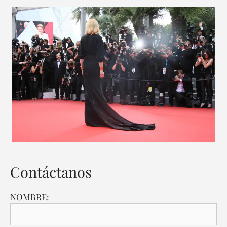
Contáctanos
NOMBRE: