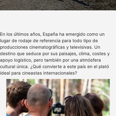
En los últimos años, España ha emergido como un
lugar de rodaje de referencia para todo tipo de
producciones cinematográficas y televisivas. Un
destino que seduce por sus paisajes, clima, costes y
apoyo logístico, pero también por una atmósfera
cultural única. ¿Qué convierte a este país en el plató
ideal para cineastas internacionales?