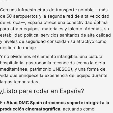
Con una infraestructura de transporte notable —más
de 50 aeropuertos y la segunda red de alta velocidad
de Europa—, España ofrece una conectividad óptima
para atraer equipos, materiales y talento. Además, su
estabilidad política, servicios sanitarios de alta calidad
y niveles de seguridad consolidan su atractivo como
destino de rodaje.
Y no olvidemos el elemento intangible: una cultura
hospitalaria, gastronomía reconocida (como la dieta
mediterránea, patrimonio UNESCO), y una forma de
vida que enriquece la experiencia del equipo durante
largas temporadas.
¿Listo para rodar en España?
En
Abaq DMC Spain ofrecemos soporte integral a la
producción cinematográfica
, actuando como