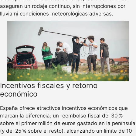
aseguran un rodaje continuo, sin interrupciones por
lluvia ni condiciones meteorológicas adversas.
Incentivos fiscales y retorno
económico
España ofrece atractivos incentivos económicos que
marcan la diferencia: un reembolso fiscal del 30 %
sobre el primer millón de euros gastado en la península
(y del 25 % sobre el resto), alcanzando un límite de 10