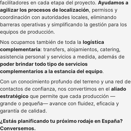
facilitadores en cada etapa del proyecto.
Ayudamos a
agilizar los procesos de localización
, permisos y
coordinación con autoridades locales, eliminando
barreras operativas y simplificando la gestión para los
equipos de producción.
Nos ocupamos también de toda la
logística
complementaria
: transfers, alojamientos, catering,
asistencia personal y servicios a medida, además de
poder brindar todo tipo de servicios
complementarios a la estancia del equipo
.
Con un conocimiento profundo del terreno y una red de
contactos de confianza, nos convertimos en el
aliado
estratégico
que permite que cada producción —
grande o pequeña— avance con fluidez, eficacia y
garantía de calidad.
¿Estás planificando tu próximo rodaje en España?
Conversemos.