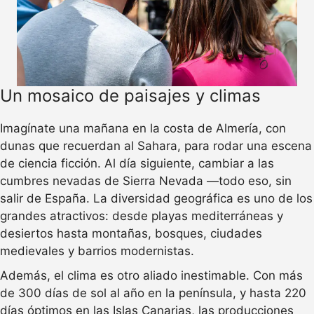
Un mosaico de paisajes y climas
Imagínate una mañana en la costa de Almería, con
dunas que recuerdan al Sahara, para rodar una escena
de ciencia ficción. Al día siguiente, cambiar a las
cumbres nevadas de Sierra Nevada —todo eso, sin
salir de España. La diversidad geográfica es uno de los
grandes atractivos: desde playas mediterráneas y
desiertos hasta montañas, bosques, ciudades
medievales y barrios modernistas.
Además, el clima es otro aliado inestimable. Con más
de 300 días de sol al año en la península, y hasta 220
días óptimos en las Islas Canarias, las producciones