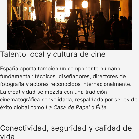
Talento local y cultura de cine
España aporta también un componente humano
fundamental: técnicos, diseñadores, directores de
fotografía y actores reconocidos internacionalmente.
La creatividad se mezcla con una tradición
cinematográfica consolidada, respaldada por series de
éxito global como
La Casa de Papel
o
Élite
.
Conectividad, seguridad y calidad de
vida