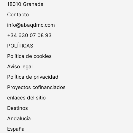
18010 Granada
Contacto
info@abaqdmc.com
+34 630 07 08 93
POLÍTICAS
Política de cookies
Aviso legal
Política de privacidad
Proyectos cofinanciados
enlaces del sitio
Destinos
Andalucía
España