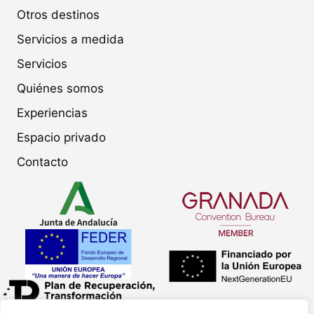
Otros destinos
Servicios a medida
Servicios
Quiénes somos
Experiencias
Espacio privado
Contacto